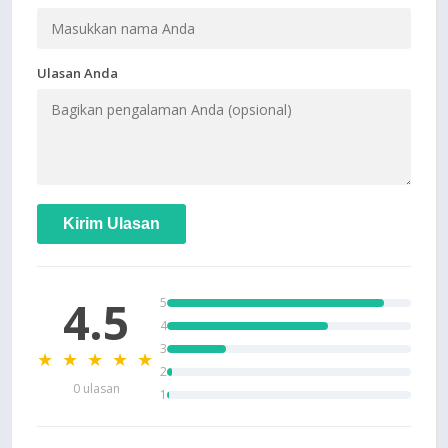
Ulasan Anda
Kirim Ulasan
4.5
5
4
3
★ ★ ★ ★ ★
2
0 ulasan
1