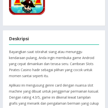
Deskripsi
Bayangkan saat istirahat siang atau menunggu
kendaraan pulang, Anda ingin membuka game Android
yang cepat dimainkan dan terasa seru. Carribean Slots
Pirates Casino hadir sebagai pilihan yang cocok untuk
momen santai seperti itu.
Aplikasi ini mengusung genre card dengan nuansa slot
machine yang dibuat untuk penggemar permainan kasual.
Dengan rating 4.3/5, game ini dikenal lewat tampilan
grafis yang menarik dan pengalaman bermain yang cukup