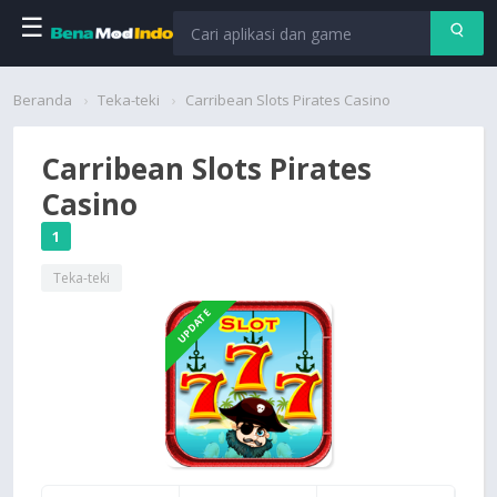
☰
Beranda
Beranda
Teka-teki
Carribean Slots Pirates Casino
Aplikasi
Carribean Slots Pirates
Casino
Permainan
1
Cari
Teka-teki
UPDATE