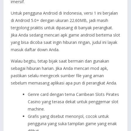
imersif.
Untuk pengguna Android di Indonesia, versi 1 ini berjalan
di Android 5.0+ dengan ukuran 22.60MB, jadi masih
tergolong praktis untuk dipasang di banyak perangkat.
Jika Anda sedang mencari apk game android bertema slot
yang bisa dicoba saat ingin hiburan ringan, judul ini layak
masuk daftar down Anda.
Walau begitu, tetap bijak saat bermain dan gunakan
sebagai hiburan harian. Jika Anda mencari mod apk,
pastikan selalu mengecek sumber file yang aman
sebelum memasang aplikasi apa pun di perangkat Anda.
Genre card dengan tema Carribean Slots Pirates
Casino yang terasa dekat untuk penggemar slot
machine.
Grafis yang disebut menonjol, cocok untuk
pengguna yang suka tampilan game yang enak
dilihat.