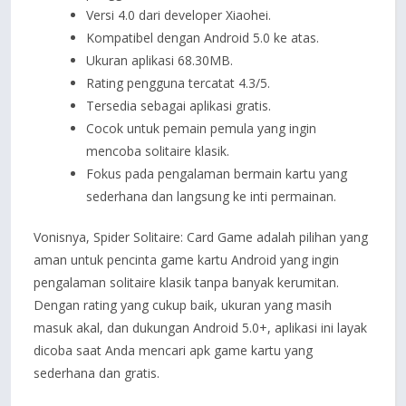
Versi 4.0 dari developer Xiaohei.
Kompatibel dengan Android 5.0 ke atas.
Ukuran aplikasi 68.30MB.
Rating pengguna tercatat 4.3/5.
Tersedia sebagai aplikasi gratis.
Cocok untuk pemain pemula yang ingin
mencoba solitaire klasik.
Fokus pada pengalaman bermain kartu yang
sederhana dan langsung ke inti permainan.
Vonisnya, Spider Solitaire: Card Game adalah pilihan yang
aman untuk pencinta game kartu Android yang ingin
pengalaman solitaire klasik tanpa banyak kerumitan.
Dengan rating yang cukup baik, ukuran yang masih
masuk akal, dan dukungan Android 5.0+, aplikasi ini layak
dicoba saat Anda mencari apk game kartu yang
sederhana dan gratis.