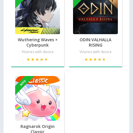
Wuthering Waves ×
ODIN:VALHALLA
Cyberpunk
RISING
VVaries with device
VVaries with device
★★★★★
★★★★★
★★★★★
★★★★★
MOD
Ragnarok Origin
Classic