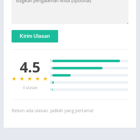
Kirim Ulasan
4.5
5
4
3
★ ★ ★ ★ ★
2
0 ulasan
1
Belum ada ulasan. Jadilah yang pertama!