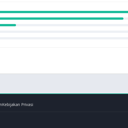
n
Kebijakan Privasi