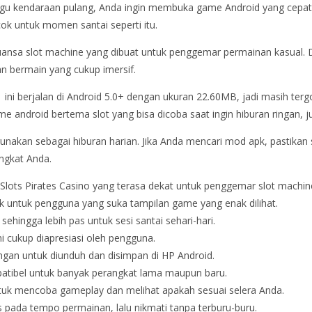
gu kendaraan pulang, Anda ingin membuka game Android yang cepat d
cok untuk momen santai seperti itu.
uansa slot machine yang dibuat untuk penggemar permainan kasual. De
n bermain yang cukup imersif.
 ini berjalan di Android 5.0+ dengan ukuran 22.60MB, jadi masih terg
e android bertema slot yang bisa dicoba saat ingin hiburan ringan, j
 gunakan sebagai hiburan harian. Jika Anda mencari mod apk, pastika
ngkat Anda.
Slots Pirates Casino yang terasa dekat untuk penggemar slot machin
k untuk pengguna yang suka tampilan game yang enak dilihat.
ehingga lebih pas untuk sesi santai sehari-hari.
ni cukup diapresiasi oleh pengguna.
ingan untuk diunduh dan disimpan di HP Android.
atibel untuk banyak perangkat lama maupun baru.
 untuk mencoba gameplay dan melihat apakah sesuai selera Anda.
s pada tempo permainan, lalu nikmati tanpa terburu-buru.