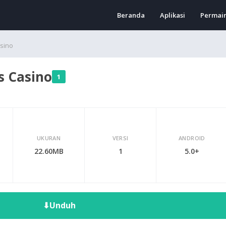
Beranda
Aplikasi
Permai
asino
s Casino
1
UKURAN
VERSI
ANDROID
22.60MB
1
5.0+
⬇
Unduh