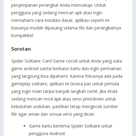
penyimpanan perangkat Anda mencukupi. Untuk
pengguna yang sedang mencari apk atau ingin
memahami cara instalasi dasar, aplikasi seperti ini
biasanya mudah dipasang selama file dan perangkatnya
kompatibel.
Sorotan
Spider Solitaire: Card Game cocok untuk Anda yang suka
game android santai berbasis kartu dan ingin permainan
yang langsung bisa dipahami. Karena fokusnya ada pada
gameplay solitaire, aplikasi ini terasa pas untuk pemula
yang ingin main tanpa banyak langkah rumit. Jika Anda
sedang mencari mod apk atau versi yinni/down untuk
kebutuhan unduhan, pastikan tetap mengecek sumber
file agar aman dan sesuai versi yang dicari.
Game kartu bertema Spider Solitaire untuk
pengguna Android.