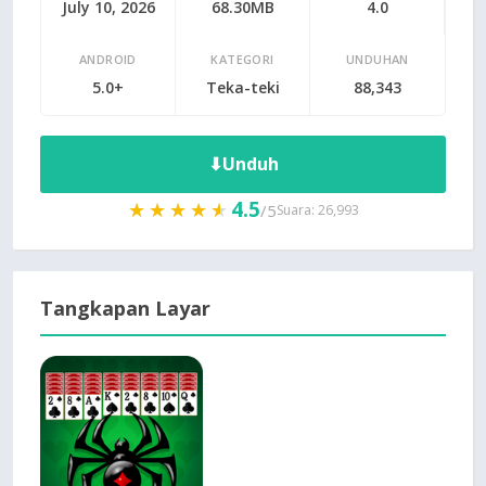
July 10, 2026
68.30MB
4.0
ANDROID
KATEGORI
UNDUHAN
5.0+
Teka-teki
88,343
⬇
Unduh
4.5
★★★★★
★★★★★
/5
Suara: 26,993
Tangkapan Layar