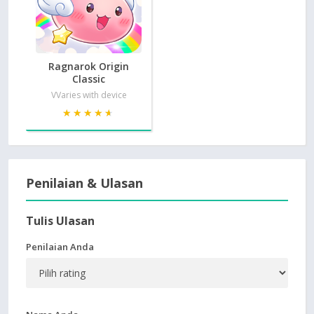
Ragnarok Origin
Classic
VVaries with device
★★★★★
★★★★★
Penilaian & Ulasan
Tulis Ulasan
Penilaian Anda