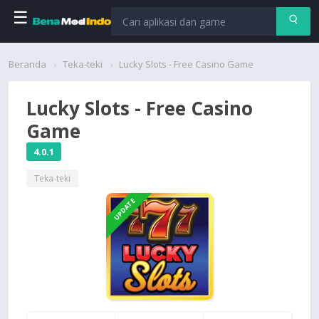
☰
Beranda
Beranda
Teka-teki
Lucky Slots - Free Casino Game
Aplikasi
Lucky Slots - Free Casino
Game
Permainan
4.0.1
Cari
Teka-teki
UPDATE