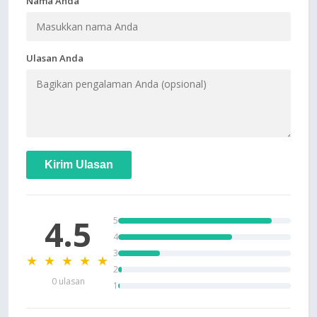
Nama Anda
Ulasan Anda
Kirim Ulasan
4.5
5
4
3
★ ★ ★ ★ ★
2
0 ulasan
1