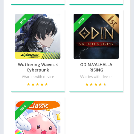
MOD
MOD
Wuthering Waves ×
ODIN:VALHALLA
Cyberpunk
RISING
VVaries with device
VVaries with device
★★★★★
★★★★★
★★★★★
★★★★★
MOD