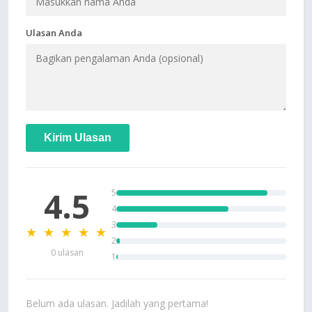
Ulasan Anda
Kirim Ulasan
4.5
5
4
3
★ ★ ★ ★ ★
2
0 ulasan
1
Belum ada ulasan. Jadilah yang pertama!