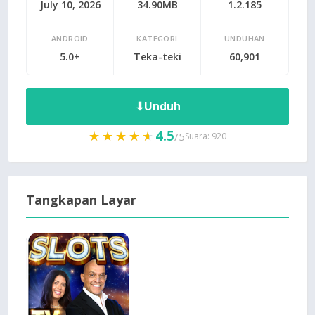
July 10, 2026
34.90MB
1.2.185
ANDROID
KATEGORI
UNDUHAN
5.0+
Teka-teki
60,901
⬇
Unduh
4.5
★★★★★
★★★★★
/5
Suara: 920
Tangkapan Layar