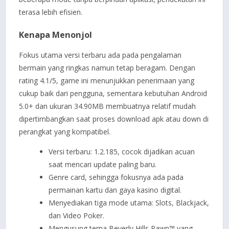
terasa lebih efisien.
Kenapa Menonjol
Fokus utama versi terbaru ada pada pengalaman
bermain yang ringkas namun tetap beragam. Dengan
rating 4.1/5, game ini menunjukkan penerimaan yang
cukup baik dari pengguna, sementara kebutuhan Android
5.0+ dan ukuran 34.90MB membuatnya relatif mudah
dipertimbangkan saat proses download apk atau down di
perangkat yang kompatibel.
Versi terbaru: 1.2.185, cocok dijadikan acuan
saat mencari update paling baru.
Genre card, sehingga fokusnya ada pada
permainan kartu dan gaya kasino digital.
Menyediakan tiga mode utama: Slots, Blackjack,
dan Video Poker.
Mengusung tema Beverly Hills Pawn™ yang