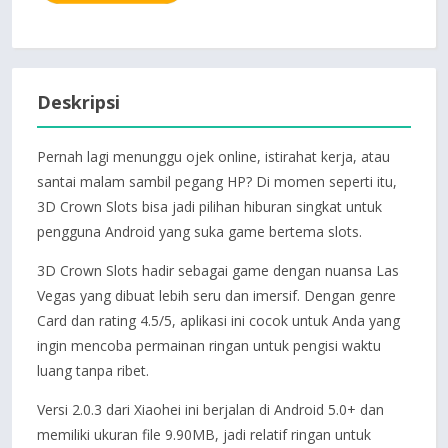
Deskripsi
Pernah lagi menunggu ojek online, istirahat kerja, atau
santai malam sambil pegang HP? Di momen seperti itu,
3D Crown Slots bisa jadi pilihan hiburan singkat untuk
pengguna Android yang suka game bertema slots.
3D Crown Slots hadir sebagai game dengan nuansa Las
Vegas yang dibuat lebih seru dan imersif. Dengan genre
Card dan rating 4.5/5, aplikasi ini cocok untuk Anda yang
ingin mencoba permainan ringan untuk pengisi waktu
luang tanpa ribet.
Versi 2.0.3 dari Xiaohei ini berjalan di Android 5.0+ dan
memiliki ukuran file 9.90MB, jadi relatif ringan untuk