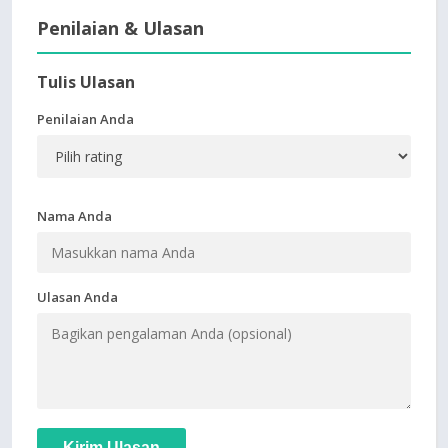
Penilaian & Ulasan
Tulis Ulasan
Penilaian Anda
Nama Anda
Ulasan Anda
Kirim Ulasan