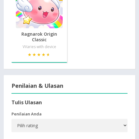
Ragnarok Origin
Classic
VVaries with device
★★★★★
★★★★★
Penilaian & Ulasan
Tulis Ulasan
Penilaian Anda