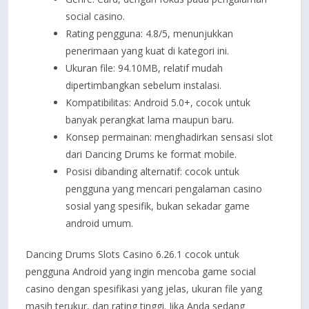
social casino.
Rating pengguna: 4.8/5, menunjukkan
penerimaan yang kuat di kategori ini.
Ukuran file: 94.10MB, relatif mudah
dipertimbangkan sebelum instalasi.
Kompatibilitas: Android 5.0+, cocok untuk
banyak perangkat lama maupun baru.
Konsep permainan: menghadirkan sensasi slot
dari Dancing Drums ke format mobile.
Posisi dibanding alternatif: cocok untuk
pengguna yang mencari pengalaman casino
sosial yang spesifik, bukan sekadar game
android umum.
Dancing Drums Slots Casino 6.26.1 cocok untuk
pengguna Android yang ingin mencoba game social
casino dengan spesifikasi yang jelas, ukuran file yang
masih terukur, dan rating tinggi. Jika Anda sedang