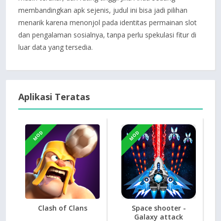
membandingkan apk sejenis, judul ini bisa jadi pilihan
menarik karena menonjol pada identitas permainan slot
dan pengalaman sosialnya, tanpa perlu spekulasi fitur di
luar data yang tersedia.
Aplikasi Teratas
MOD
MOD
Clash of Clans
Space shooter -
Galaxy attack