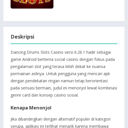
Deskripsi
Dancing Drums Slots Casino versi 6.26.1 hadir sebagai
game Android bertema social casino dengan fokus pada
pengalaman slot yang terasa lebih dekat ke nuansa
permainan aslinya. Untuk pengguna yang mencari apk
dengan pendekatan ringan namun tetap berorientasi
pada sensasi bermain, judul ini menonjol lewat kombinasi
genre card dan konsep casino sosial.
Kenapa Menonjol
Jika dibandingkan dengan alternatif populer di kategori
serupa, aplikasi ini terlihat menarik karena membawa