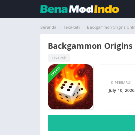
Beranda
Beranda
Teka-teki
Backgammon Origins Onli
Aplikasi
Backgammon Origins 
Permainan
Teka-teki
UPDATE
Cari
DIPERBARUI
July 10, 2026