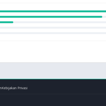
n
Kebijakan Privasi