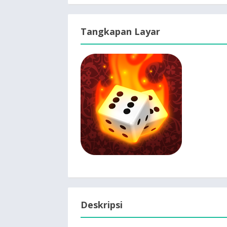
Tangkapan Layar
Deskripsi