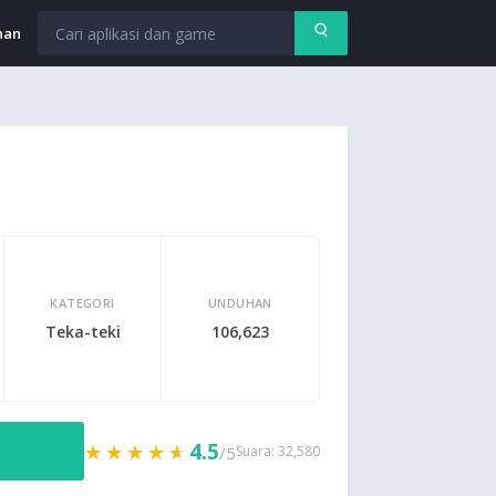
nan
KATEGORI
UNDUHAN
Teka-teki
106,623
4.5
★★★★★
★★★★★
/5
Suara: 32,580