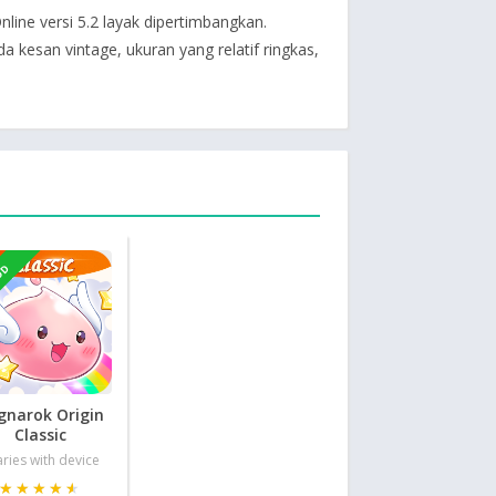
line versi 5.2 layak dipertimbangkan.
 kesan vintage, ukuran yang relatif ringkas,
OD
gnarok Origin
Classic
ries with device
★★★★★
★★★★★