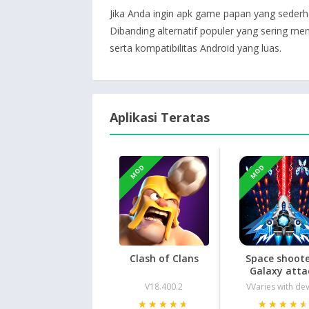
Jika Anda ingin apk game papan yang sederha
Dibanding alternatif populer yang sering me
serta kompatibilitas Android yang luas.
Aplikasi Teratas
MOD
MOD
Clash of Clans
Space shoote
Galaxy atta
V18.400.2
VVaries with de
★★★★★
★★★★★
★★★★
★★★★