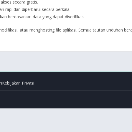
akses secara gratis.
 rapi dan diperbarui secara berkala.
an berdasarkan data yang dapat diverifikasi.
ikasi, atau menghosting file aplikasi. Semua tautan unduhan berasa
n
Kebijakan Privasi