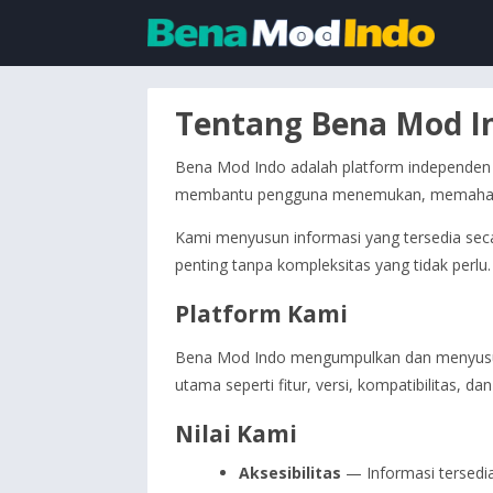
Beranda
Tentang Bena Mod I
Aplikasi
Bena Mod Indo adalah platform independen y
membantu pengguna menemukan, memahami, dan
Permainan
Kami menyusun informasi yang tersedia seca
Cari
penting tanpa kompleksitas yang tidak perlu.
Platform Kami
Bena Mod Indo mengumpulkan dan menyusun d
utama seperti fitur, versi, kompatibilitas,
Nilai Kami
Aksesibilitas
— Informasi tersedia 