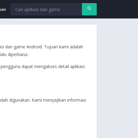
nan
asi dan game Android. Tujuan kami adalah
lu diperbarui.
 pengguna dapat mengakses detail aplikasi
dah digunakan. Kami menyajikan informasi