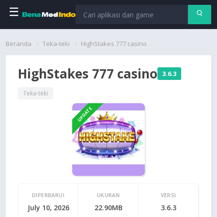
☰
Beranda
Beranda
Teka-teki
HighStakes 777 casino
Aplikasi
HighStakes 777 casino
3.6.3
Permainan
Teka-teki
UPDATE
Cari
DIPERBARUI
UKURAN
VERSI
July 10, 2026
22.90MB
3.6.3