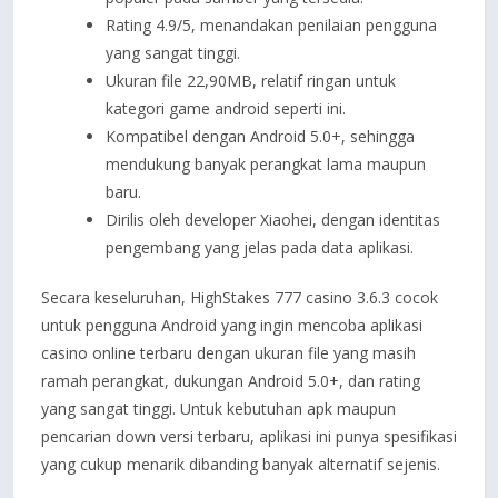
Rating 4.9/5, menandakan penilaian pengguna
yang sangat tinggi.
Ukuran file 22,90MB, relatif ringan untuk
kategori game android seperti ini.
Kompatibel dengan Android 5.0+, sehingga
mendukung banyak perangkat lama maupun
baru.
Dirilis oleh developer Xiaohei, dengan identitas
pengembang yang jelas pada data aplikasi.
Secara keseluruhan, HighStakes 777 casino 3.6.3 cocok
untuk pengguna Android yang ingin mencoba aplikasi
casino online terbaru dengan ukuran file yang masih
ramah perangkat, dukungan Android 5.0+, dan rating
yang sangat tinggi. Untuk kebutuhan apk maupun
pencarian down versi terbaru, aplikasi ini punya spesifikasi
yang cukup menarik dibanding banyak alternatif sejenis.