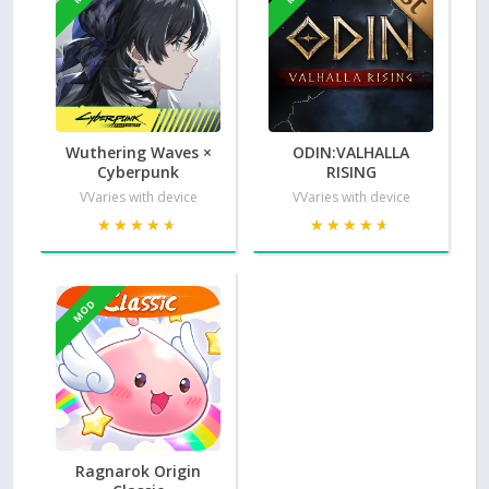
Wuthering Waves ×
ODIN:VALHALLA
Cyberpunk
RISING
VVaries with device
VVaries with device
★★★★★
★★★★★
★★★★★
★★★★★
MOD
Ragnarok Origin