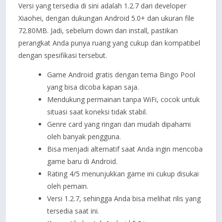
Versi yang tersedia di sini adalah 1.2.7 dari developer
Xiaohei, dengan dukungan Android 5.0+ dan ukuran file
72.80MB. Jadi, sebelum down dan install, pastikan
perangkat Anda punya ruang yang cukup dan kompatibel
dengan spesifikasi tersebut.
Game Android gratis dengan tema Bingo Pool
yang bisa dicoba kapan saja.
Mendukung permainan tanpa WiFi, cocok untuk
situasi saat koneksi tidak stabil.
Genre card yang ringan dan mudah dipahami
oleh banyak pengguna.
Bisa menjadi alternatif saat Anda ingin mencoba
game baru di Android.
Rating 4/5 menunjukkan game ini cukup disukai
oleh pemain.
Versi 1.2.7, sehingga Anda bisa melihat rilis yang
tersedia saat ini.