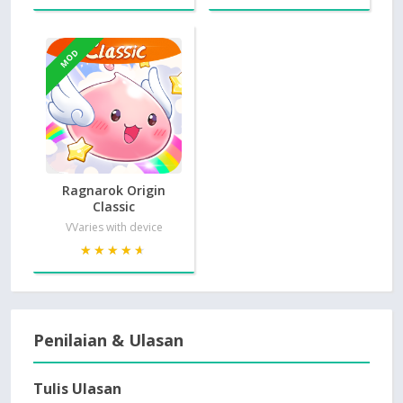
MOD
Ragnarok Origin
Classic
VVaries with device
★★★★★
★★★★★
Penilaian & Ulasan
Tulis Ulasan