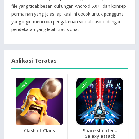
file yang tidak besar, dukungan Android 5.0+, dan konsep
permainan yang jelas, aplikasi ini cocok untuk pengguna
yang ingin mencoba pengalaman virtual casino dengan
pendekatan yang lebih tradisional.
Aplikasi Teratas
MOD
MOD
Clash of Clans
Space shooter -
Galaxy attack