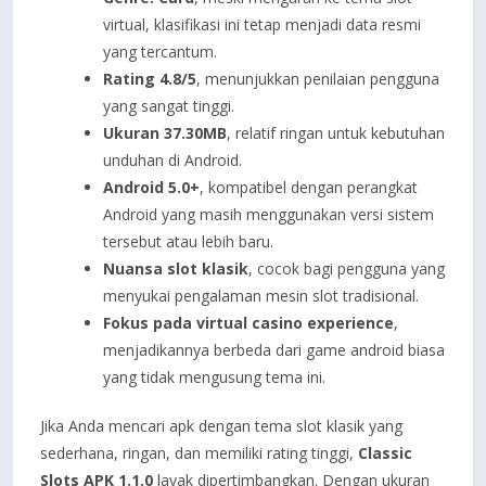
virtual, klasifikasi ini tetap menjadi data resmi
yang tercantum.
Rating 4.8/5
, menunjukkan penilaian pengguna
yang sangat tinggi.
Ukuran 37.30MB
, relatif ringan untuk kebutuhan
unduhan di Android.
Android 5.0+
, kompatibel dengan perangkat
Android yang masih menggunakan versi sistem
tersebut atau lebih baru.
Nuansa slot klasik
, cocok bagi pengguna yang
menyukai pengalaman mesin slot tradisional.
Fokus pada virtual casino experience
,
menjadikannya berbeda dari game android biasa
yang tidak mengusung tema ini.
Jika Anda mencari apk dengan tema slot klasik yang
sederhana, ringan, dan memiliki rating tinggi,
Classic
Slots APK 1.1.0
layak dipertimbangkan. Dengan ukuran