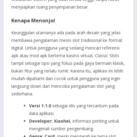
menyiapkan ruang penyimpanan besar.
Kenapa Menonjol
Keunggulan utamanya ada pada arah desain yang jelas:
membawa pengalaman mesin slot tradisional ke format
digital. Untuk pengguna yang sedang mencari referensi
apk atau mod apk bertema kasino virtual, Classic Slots
tampil sebagai opsi yang fokus pada gaya bermain klasik,
bukan fitur yang terlalu rumit. Karena itu, aplikasi ini lebih
mudah dipahami dan cocok untuk pengguna yang ingin
langsung down dan mencoba pengalaman slot yang
sederhana.
Versi 1.1.0
sebagai rilis yang tercantum pada
data aplikasi.
Developer: Xiaohei
, informasi penting untuk
mengenali sumber pengembang.
Genre: Card
, meski mengarah ke tema slot