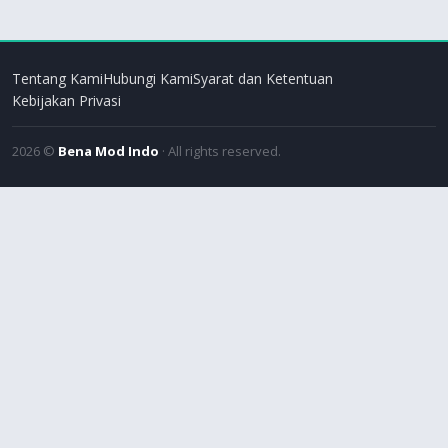
Tentang Kami
Hubungi Kami
Syarat dan Ketentuan
Kebijakan Privasi
2026 ©
Bena Mod Indo
· All rights reserved.