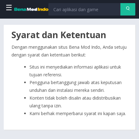
☰
Beranda
Syarat dan Ketentuan
Aplikasi
Dengan menggunakan situs Bena Mod Indo, Anda setuju
dengan syarat dan ketentuan berikut:
Permainan
Situs ini menyediakan informasi aplikasi untuk
Cari
tujuan referensi.
Pengguna bertanggung jawab atas keputusan
unduhan dan instalasi mereka sendiri.
Konten tidak boleh disalin atau didistribusikan
ulang tanpa izin.
Kami berhak memperbarui syarat ini kapan saja.