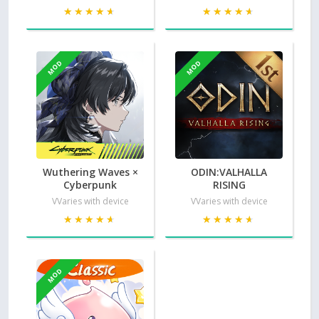
★★★★★
★★★★★
★★★★★
★★★★★
MOD
MOD
Wuthering Waves ×
ODIN:VALHALLA
Cyberpunk
RISING
VVaries with device
VVaries with device
★★★★★
★★★★★
★★★★★
★★★★★
MOD