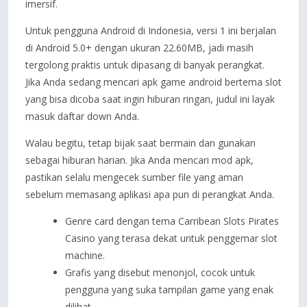
imersif.
Untuk pengguna Android di Indonesia, versi 1 ini berjalan
di Android 5.0+ dengan ukuran 22.60MB, jadi masih
tergolong praktis untuk dipasang di banyak perangkat.
Jika Anda sedang mencari apk game android bertema slot
yang bisa dicoba saat ingin hiburan ringan, judul ini layak
masuk daftar down Anda.
Walau begitu, tetap bijak saat bermain dan gunakan
sebagai hiburan harian. Jika Anda mencari mod apk,
pastikan selalu mengecek sumber file yang aman
sebelum memasang aplikasi apa pun di perangkat Anda.
Genre card dengan tema Carribean Slots Pirates
Casino yang terasa dekat untuk penggemar slot
machine.
Grafis yang disebut menonjol, cocok untuk
pengguna yang suka tampilan game yang enak
dilihat.