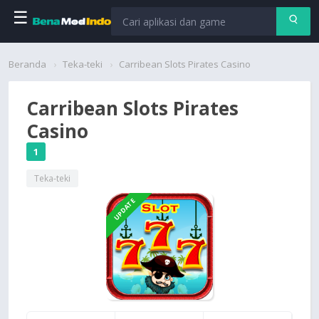
☰
Beranda
Beranda
Teka-teki
Carribean Slots Pirates Casino
Aplikasi
Carribean Slots Pirates
Casino
Permainan
1
Cari
Teka-teki
UPDATE