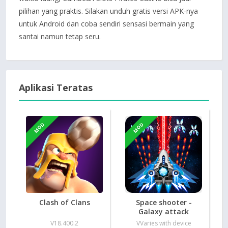
pilihan yang praktis. Silakan unduh gratis versi APK-nya
untuk Android dan coba sendiri sensasi bermain yang
santai namun tetap seru.
Aplikasi Teratas
MOD
MOD
Clash of Clans
Space shooter -
Galaxy attack
V18.400.2
VVaries with device