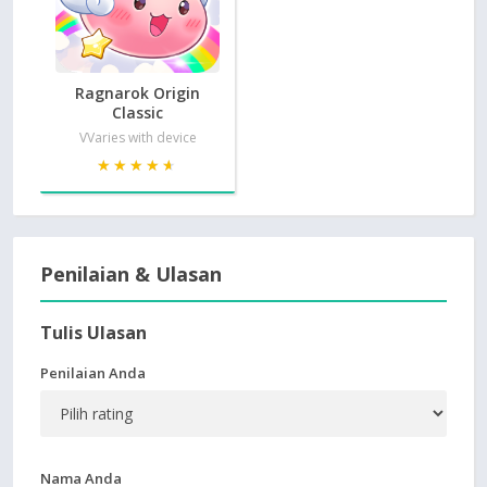
Ragnarok Origin
Classic
VVaries with device
★★★★★
★★★★★
Penilaian & Ulasan
Tulis Ulasan
Penilaian Anda
Nama Anda