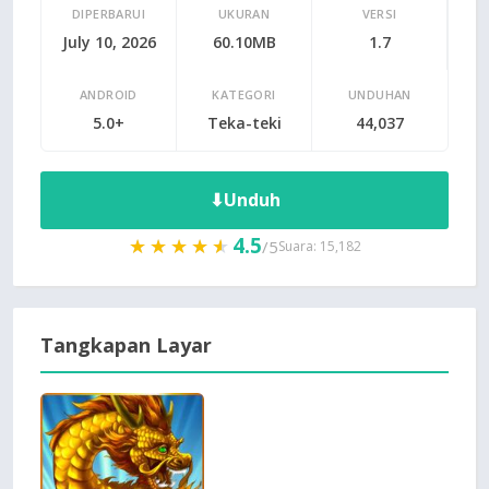
DIPERBARUI
UKURAN
VERSI
July 10, 2026
60.10MB
1.7
ANDROID
KATEGORI
UNDUHAN
5.0+
Teka-teki
44,037
⬇
Unduh
4.5
★★★★★
★★★★★
/5
Suara: 15,182
Tangkapan Layar