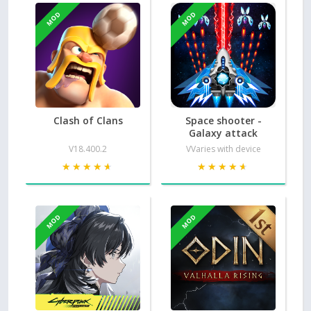
MOD
MOD
Clash of Clans
Space shooter -
Galaxy attack
V18.400.2
VVaries with device
★★★★★
★★★★★
★★★★★
★★★★★
MOD
MOD