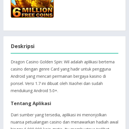
Deskripsi
Dragon Casino Golden Spin: Wil adalah aplikasi bertema
casino dengan genre Card yang hadir untuk pengguna
Android yang mencari permainan bergaya kasino di
ponsel. Versi 1.7 ini dibuat oleh Xiaohei dan sudah
mendukung Android 5.0+.
Tentang Aplikasi
Dari sumber yang tersedia, aplikasi ini menonjolkan
nuansa petualangan casino dan menawarkan hadiah awal