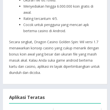
Ukuran file 60.10MB.
Menyediakan hingga 6.000.000 koin gratis di
awal.
Rating tercantum 4/5.
Cocok untuk pengguna yang mencari apk
bertema casino di Android.
Secara singkat, Dragon Casino Golden Spin: Wil versi 1.7
menawarkan konsep casino yang cukup menarik dengan
bonus koin awal yang besar dan ukuran file yang masih
masuk akal. Kalau Anda suka game android bertema
kartu dan casino, aplikasi ini layak dipertimbangkan untuk
diunduh dan dicoba.
Aplikasi Teratas