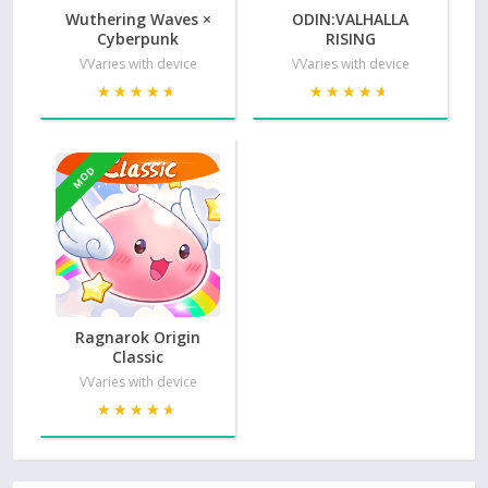
Wuthering Waves ×
ODIN:VALHALLA
Cyberpunk
RISING
VVaries with device
VVaries with device
★★★★★
★★★★★
★★★★★
★★★★★
MOD
Ragnarok Origin
Classic
VVaries with device
★★★★★
★★★★★