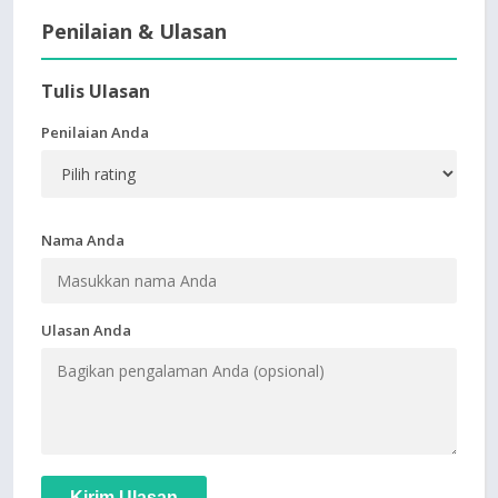
Penilaian & Ulasan
Tulis Ulasan
Penilaian Anda
Nama Anda
Ulasan Anda
Kirim Ulasan