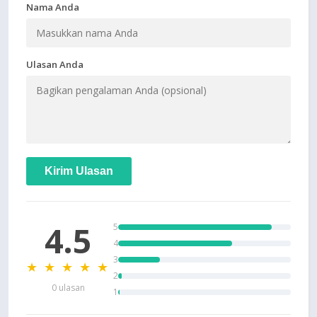
Nama Anda
Ulasan Anda
Kirim Ulasan
4.5
5
4
3
★ ★ ★ ★ ★
2
0 ulasan
1