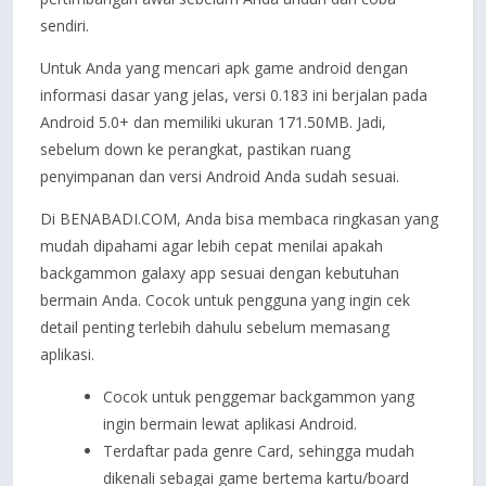
sendiri.
Untuk Anda yang mencari apk game android dengan
informasi dasar yang jelas, versi 0.183 ini berjalan pada
Android 5.0+ dan memiliki ukuran 171.50MB. Jadi,
sebelum down ke perangkat, pastikan ruang
penyimpanan dan versi Android Anda sudah sesuai.
Di BENABADI.COM, Anda bisa membaca ringkasan yang
mudah dipahami agar lebih cepat menilai apakah
backgammon galaxy app sesuai dengan kebutuhan
bermain Anda. Cocok untuk pengguna yang ingin cek
detail penting terlebih dahulu sebelum memasang
aplikasi.
Cocok untuk penggemar backgammon yang
ingin bermain lewat aplikasi Android.
Terdaftar pada genre Card, sehingga mudah
dikenali sebagai game bertema kartu/board