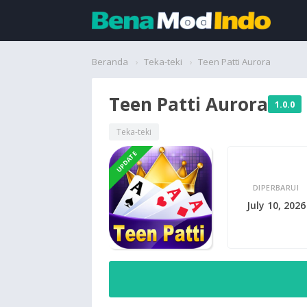
Beranda
Beranda
Teka-teki
Teen Patti Aurora
Aplikasi
Teen Patti Aurora
1.0.0
Permainan
Teka-teki
UPDATE
Cari
DIPERBARUI
July 10, 2026