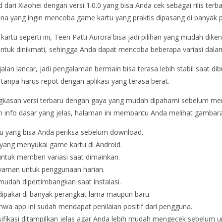
 dari Xiaohei dengan versi 1.0.0 yang bisa Anda cek sebagai rilis t
guna yang ingin mencoba game kartu yang praktis dipasang di banyak 
rtu seperti ini, Teen Patti Aurora bisa jadi pilihan yang mudah diken
uk dinikmati, sehingga Anda dapat mencoba beberapa variasi dalam 
jalan lancar, jadi pengalaman bermain bisa terasa lebih stabil saat dib
tanpa harus repot dengan aplikasi yang terasa berat.
kasan versi terbaru dengan gaya yang mudah dipahami sebelum me
info dasar yang jelas, halaman ini membantu Anda melihat gambaran
baru yang bisa Anda periksa sebelum download.
yang menyukai game kartu di Android.
tuk memberi variasi saat dimainkan.
 nyaman untuk penggunaan harian.
udah dipertimbangkan saat instalasi.
dipakai di banyak perangkat lama maupun baru.
wa app ini sudah mendapat penilaian positif dari pengguna.
esifikasi ditampilkan jelas agar Anda lebih mudah mengecek sebelum 