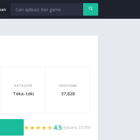
nan
KATEGORI
UNDUHAN
Teka-teki
37,828
4.5
★★★★★
★★★★★
/5
Suara: 23,556