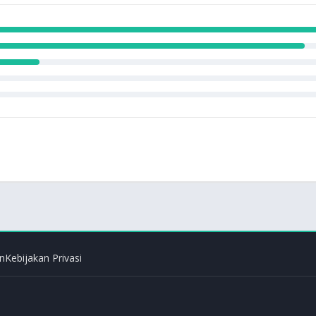
n
Kebijakan Privasi