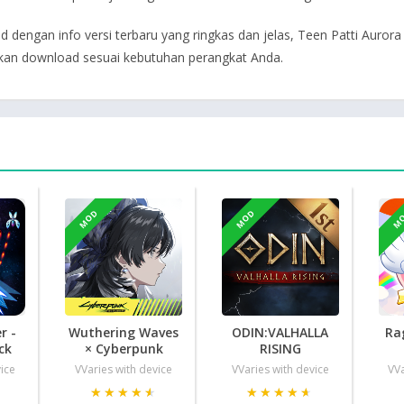
 dengan info versi terbaru yang ringkas dan jelas, Teen Patti Aurora
tkan download sesuai kebutuhan perangkat Anda.
MOD
MOD
M
r -
Wuthering Waves
ODIN:VALHALLA
Ra
ck
× Cyberpunk
RISING
vice
VVaries with device
VVaries with device
VVa
★
★
★★★★★
★★★★★
★★★★★
★★★★★