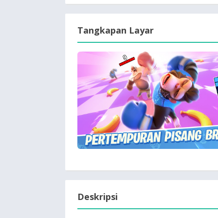
Tangkapan Layar
Deskripsi