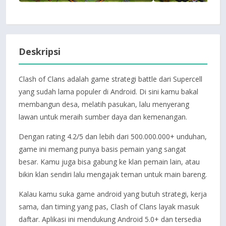
Deskripsi
Clash of Clans adalah game strategi battle dari Supercell
yang sudah lama populer di Android. Di sini kamu bakal
membangun desa, melatih pasukan, lalu menyerang
lawan untuk meraih sumber daya dan kemenangan.
Dengan rating 4.2/5 dan lebih dari 500.000.000+ unduhan,
game ini memang punya basis pemain yang sangat
besar. Kamu juga bisa gabung ke klan pemain lain, atau
bikin klan sendiri lalu mengajak teman untuk main bareng.
Kalau kamu suka game android yang butuh strategi, kerja
sama, dan timing yang pas, Clash of Clans layak masuk
daftar. Aplikasi ini mendukung Android 5.0+ dan tersedia