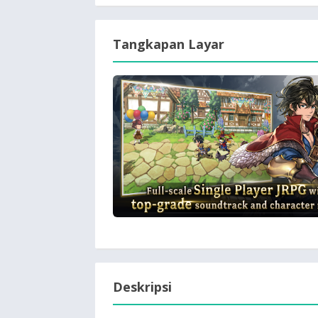
Tangkapan Layar
Deskripsi