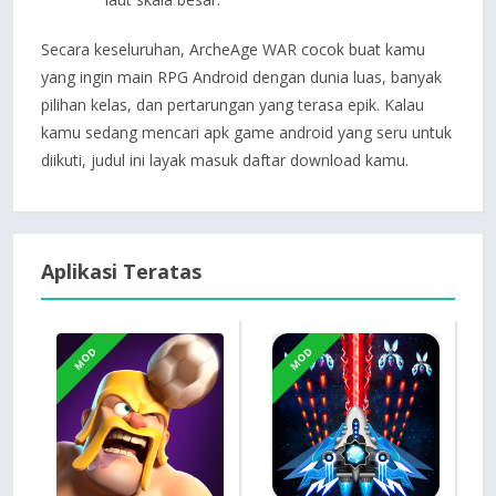
Secara keseluruhan, ArcheAge WAR cocok buat kamu
yang ingin main RPG Android dengan dunia luas, banyak
pilihan kelas, dan pertarungan yang terasa epik. Kalau
kamu sedang mencari apk game android yang seru untuk
diikuti, judul ini layak masuk daftar download kamu.
Aplikasi Teratas
MOD
MOD