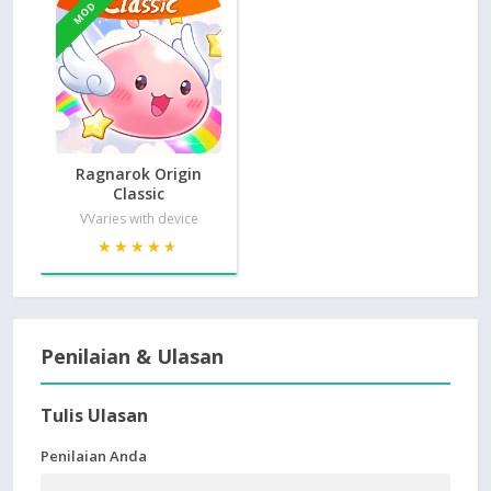
MOD
Ragnarok Origin
Classic
VVaries with device
★★★★★
★★★★★
Penilaian & Ulasan
Tulis Ulasan
Penilaian Anda