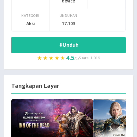
device
KATEGORI
UNDUHAN
Aksi
17,103
⬇
Unduh
4.5
★★★★★
★★★★★
/5
Suara: 1,019
Tangkapan Layar