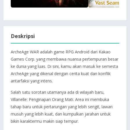
Deskripsi
ArcheAge WAR adalah game RPG Android dari Kakao
Games Corp. yang membawa nuansa pertempuran besar
ke dunia yang luas. Di sini, kamu akan masuk ke semesta
ArcheAge yang dikenal dengan cerita kuat dan konflik
antarfaksi yang intens.
Salah satu sorotan utamanya ada di wilayah baru,
Villanelle: Penginapan Orang Mati. Area ini membuka
tahap baru untuk pertarungan yang lebih sengit, lawan
musuh yang lebih kuat, dan kumpulkan jarahan untuk
bikin karaktermu makin siap tempur.