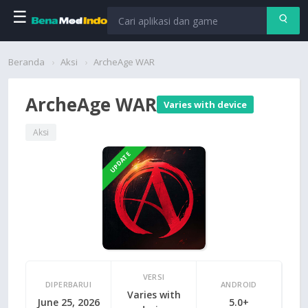
☰
Beranda
Beranda
Aksi
ArcheAge WAR
Aplikasi
ArcheAge WAR
Varies with device
Permainan
Aksi
UPDATE
Cari
VERSI
DIPERBARUI
ANDROID
Varies with
June 25, 2026
5.0+