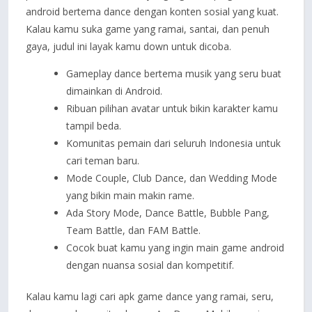
android bertema dance dengan konten sosial yang kuat.
Kalau kamu suka game yang ramai, santai, dan penuh
gaya, judul ini layak kamu down untuk dicoba.
Gameplay dance bertema musik yang seru buat
dimainkan di Android.
Ribuan pilihan avatar untuk bikin karakter kamu
tampil beda.
Komunitas pemain dari seluruh Indonesia untuk
cari teman baru.
Mode Couple, Club Dance, dan Wedding Mode
yang bikin main makin rame.
Ada Story Mode, Dance Battle, Bubble Pang,
Team Battle, dan FAM Battle.
Cocok buat kamu yang ingin main game android
dengan nuansa sosial dan kompetitif.
Kalau kamu lagi cari apk game dance yang ramai, seru,