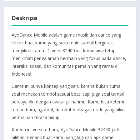
Deskripsi
AyoDance Mobile adalah game musik dan dance yang
cocok buat kamu yang suka main sambil bergerak
mengikuti irama. Di versi 32400 ini, kamu bisa tetap
menikmati pengalaman bermain yang fokus pada dance,
interaksi sosial, dan komunitas pemain yang ramai di
Indonesia.
Game ini punya konsep yang seru karena bukan cuma
soal menekan tombol sesuai beat, tapi juga soal tampil
percaya diri dengan avatar pilihanmu. Kamu bisa ketemu
teman baru, ngobrol, dan ikut berbagai mode yang bikin
permainan terasa hidup.
Karena ini versi terbaru, AyoDance Mobile 32400 jadi
pilihan menarik buat kamu yang lagi cari apk game