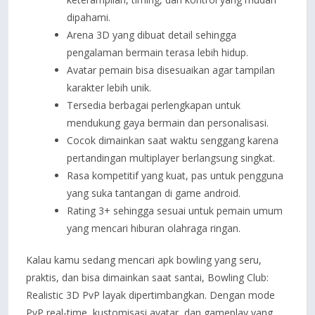
dipahami.
Arena 3D yang dibuat detail sehingga
pengalaman bermain terasa lebih hidup.
Avatar pemain bisa disesuaikan agar tampilan
karakter lebih unik.
Tersedia berbagai perlengkapan untuk
mendukung gaya bermain dan personalisasi.
Cocok dimainkan saat waktu senggang karena
pertandingan multiplayer berlangsung singkat.
Rasa kompetitif yang kuat, pas untuk pengguna
yang suka tantangan di game android.
Rating 3+ sehingga sesuai untuk pemain umum
yang mencari hiburan olahraga ringan.
Kalau kamu sedang mencari apk bowling yang seru,
praktis, dan bisa dimainkan saat santai, Bowling Club:
Realistic 3D PvP layak dipertimbangkan. Dengan mode
PvP real-time, kustomisasi avatar, dan gameplay yang