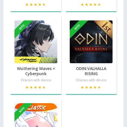
★★★★★
★★★★★
★★★★★
★★★★★
MOD
MOD
Wuthering Waves ×
ODIN:VALHALLA
Cyberpunk
RISING
VVaries with device
VVaries with device
★★★★★
★★★★★
★★★★★
★★★★★
MOD