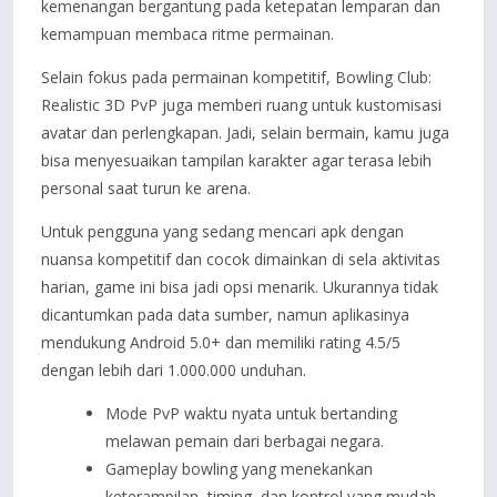
kemenangan bergantung pada ketepatan lemparan dan
kemampuan membaca ritme permainan.
Selain fokus pada permainan kompetitif, Bowling Club:
Realistic 3D PvP juga memberi ruang untuk kustomisasi
avatar dan perlengkapan. Jadi, selain bermain, kamu juga
bisa menyesuaikan tampilan karakter agar terasa lebih
personal saat turun ke arena.
Untuk pengguna yang sedang mencari apk dengan
nuansa kompetitif dan cocok dimainkan di sela aktivitas
harian, game ini bisa jadi opsi menarik. Ukurannya tidak
dicantumkan pada data sumber, namun aplikasinya
mendukung Android 5.0+ dan memiliki rating 4.5/5
dengan lebih dari 1.000.000 unduhan.
Mode PvP waktu nyata untuk bertanding
melawan pemain dari berbagai negara.
Gameplay bowling yang menekankan
keterampilan, timing, dan kontrol yang mudah