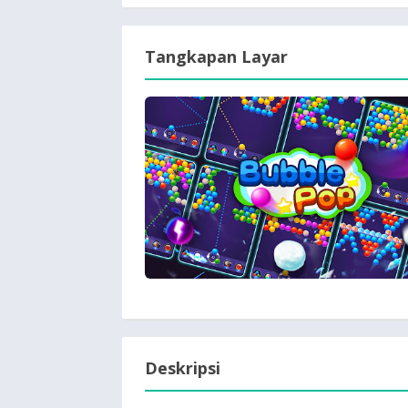
Tangkapan Layar
Deskripsi