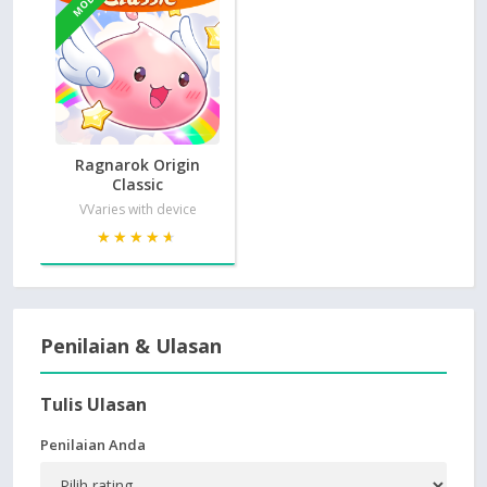
MOD
Ragnarok Origin
Classic
VVaries with device
★★★★★
★★★★★
Penilaian & Ulasan
Tulis Ulasan
Penilaian Anda