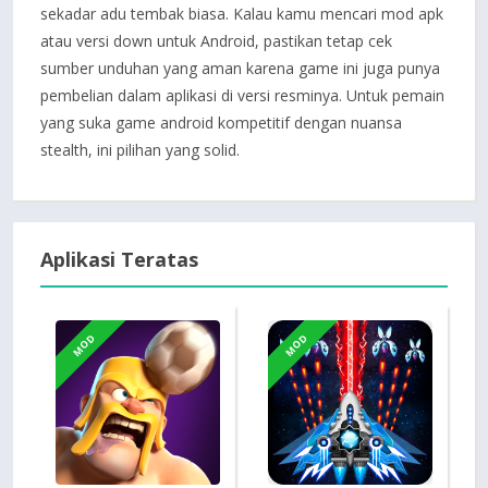
sekadar adu tembak biasa. Kalau kamu mencari mod apk
atau versi down untuk Android, pastikan tetap cek
sumber unduhan yang aman karena game ini juga punya
pembelian dalam aplikasi di versi resminya. Untuk pemain
yang suka game android kompetitif dengan nuansa
stealth, ini pilihan yang solid.
Aplikasi Teratas
MOD
MOD