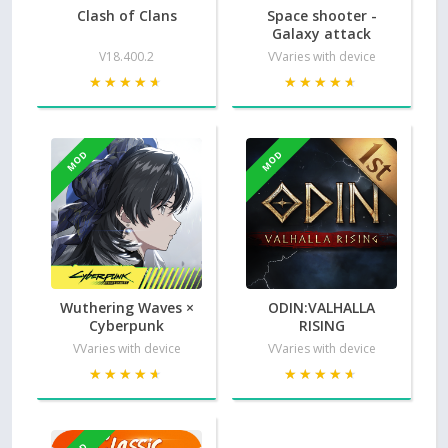
Clash of Clans
Space shooter -
Galaxy attack
V18.400.2
VVaries with device
★★★★★
★★★★★
★★★★★
★★★★★
MOD
MOD
Wuthering Waves ×
ODIN:VALHALLA
Cyberpunk
RISING
VVaries with device
VVaries with device
★★★★★
★★★★★
★★★★★
★★★★★