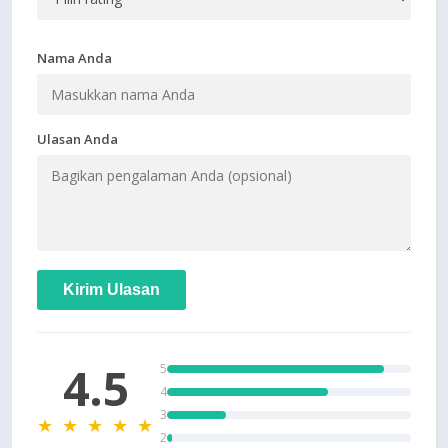
Nama Anda
Ulasan Anda
Kirim Ulasan
4.5
5
4
3
★ ★ ★ ★ ★
2