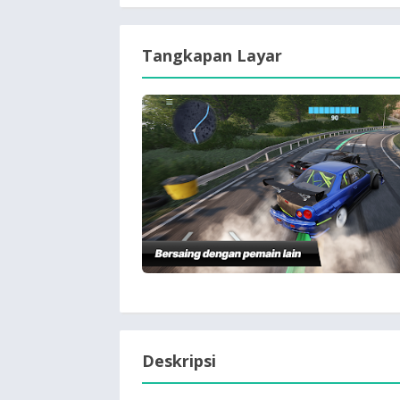
Tangkapan Layar
Deskripsi