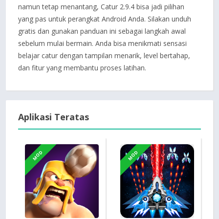
namun tetap menantang, Catur 2.9.4 bisa jadi pilihan
yang pas untuk perangkat Android Anda. Silakan unduh
gratis dan gunakan panduan ini sebagai langkah awal
sebelum mulai bermain. Anda bisa menikmati sensasi
belajar catur dengan tampilan menarik, level bertahap,
dan fitur yang membantu proses latihan.
Aplikasi Teratas
MOD
MOD