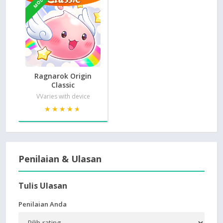
MOD
Ragnarok Origin
Classic
VVaries with device
★★★★★
★★★★★
Penilaian & Ulasan
Tulis Ulasan
Penilaian Anda