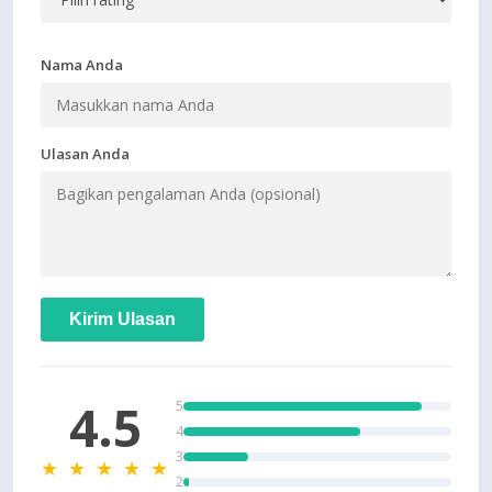
Nama Anda
Ulasan Anda
Kirim Ulasan
4.5
5
4
3
★ ★ ★ ★ ★
2