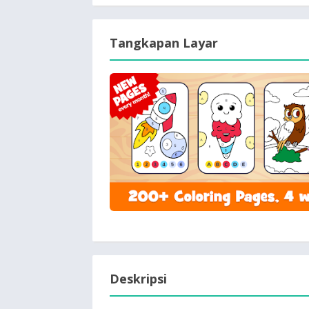
Tangkapan Layar
Deskripsi