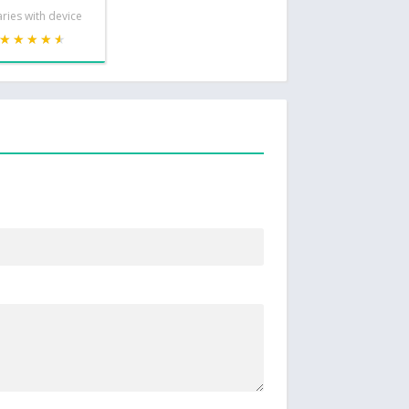
ries with device
★★★★★
★★★★★