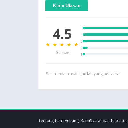
Kirim Ulasan
4.5
5
4
3
★ ★ ★ ★ ★
2
0 ulasan
1
Belum ada ulasan. Jadilah yang pertama!
Tentang Kami
Hubungi Kami
Syarat dan Ketentua