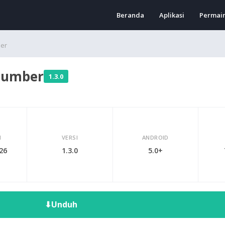
Beranda
Aplikasi
Permai
ber
 Number
1.3.0
I
VERSI
ANDROID
026
1.3.0
5.0+
⬇
Unduh