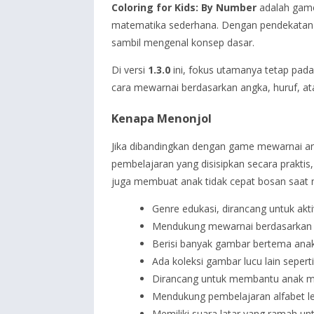
Coloring for Kids: By Number
adalah game
matematika sederhana. Dengan pendekatan ya
sambil mengenal konsep dasar.
Di versi
1.3.0
ini, fokus utamanya tetap pa
cara mewarnai berdasarkan angka, huruf, atau
Kenapa Menonjol
Jika dibandingkan dengan game mewarnai anak
pembelajaran yang disisipkan secara prakti
juga membuat anak tidak cepat bosan saat m
Genre edukasi, dirancang untuk akti
Mendukung mewarnai berdasarkan a
Berisi banyak gambar bertema anak
Ada koleksi gambar lucu lain seper
Dirancang untuk membantu anak me
Mendukung pembelajaran alfabet le
Memiliki suara latar yang ramah u