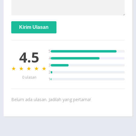
Kirim Ulasan
4.5
5
4
3
★ ★ ★ ★ ★
2
0 ulasan
1
Belum ada ulasan. Jadilah yang pertama!