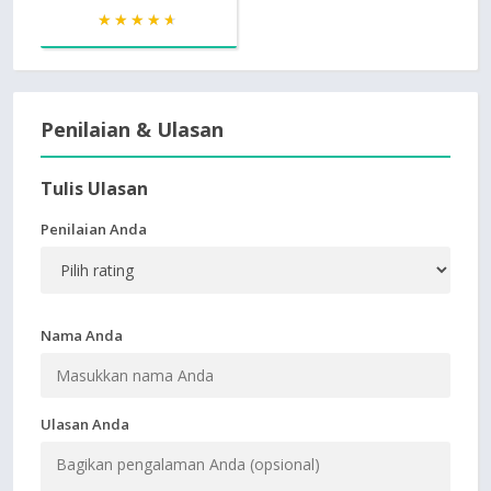
★★★★★
★★★★★
Penilaian & Ulasan
Tulis Ulasan
Penilaian Anda
Nama Anda
Ulasan Anda