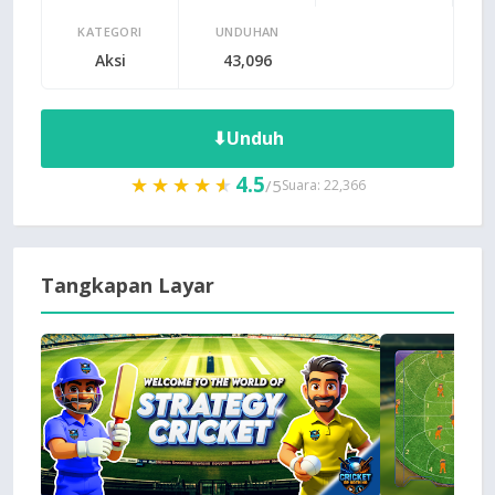
KATEGORI
UNDUHAN
Aksi
43,096
⬇
Unduh
4.5
★★★★★
★★★★★
/5
Suara: 22,366
Tangkapan Layar