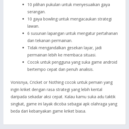
10 pilihan pukulan untuk menyesuaikan gaya
serangan.
10 gaya bowling untuk mengacaukan strategi
lawan.
6 susunan lapangan untuk mengatur pertahanan
dan tekanan permainan.
Tidak mengandalkan gesekan layar, jadi
permainan lebih ke membaca situasi.
Cocok untuk pengguna yang suka game android
bertempo cepat dan penuh analisis.
Vonisnya, Cricket or Nothing cocok untuk pemain yang
ingin kriket dengan rasa strategi yang lebih kental
daripada sekadar aksi cepat. Kalau kamu suka adu taktik
singkat, game ini layak dicoba sebagai apk olahraga yang
beda dari kebanyakan game kriket biasa.