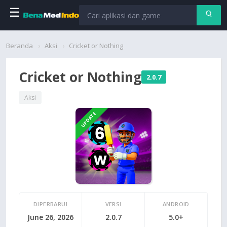
☰
Beranda
Beranda
Aksi
Cricket or Nothing
Aplikasi
Cricket or Nothing
2.0.7
Permainan
Aksi
UPDATE
Cari
DIPERBARUI
VERSI
ANDROID
June 26, 2026
2.0.7
5.0+