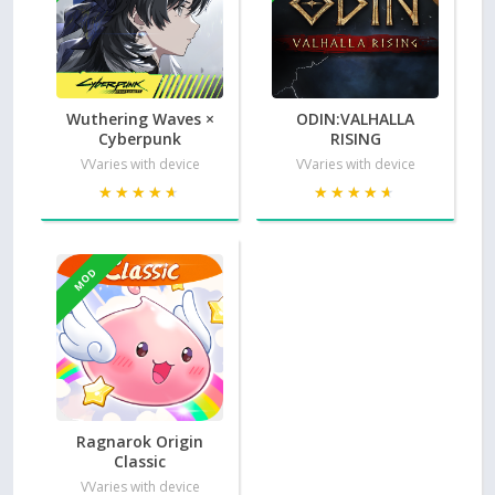
Wuthering Waves ×
ODIN:VALHALLA
Cyberpunk
RISING
VVaries with device
VVaries with device
★★★★★
★★★★★
★★★★★
★★★★★
MOD
Ragnarok Origin
Classic
VVaries with device