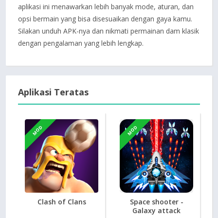
aplikasi ini menawarkan lebih banyak mode, aturan, dan
opsi bermain yang bisa disesuaikan dengan gaya kamu.
Silakan unduh APK-nya dan nikmati permainan dam klasik
dengan pengalaman yang lebih lengkap.
Aplikasi Teratas
MOD
MOD
Clash of Clans
Space shooter -
Galaxy attack