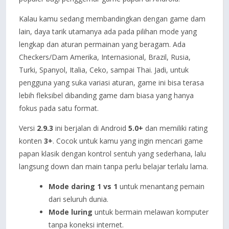
Kalau kamu sedang membandingkan dengan game dam
lain, daya tarik utamanya ada pada pilihan mode yang
lengkap dan aturan permainan yang beragam. Ada
Checkers/Dam Amerika, Internasional, Brazil, Rusia,
Turki, Spanyol, Italia, Ceko, sampai Thai. Jadi, untuk
pengguna yang suka variasi aturan, game ini bisa terasa
lebih fleksibel dibanding game dam biasa yang hanya
fokus pada satu format.
Versi
2.9.3
ini berjalan di Android
5.0+
dan memiliki rating
konten
3+
. Cocok untuk kamu yang ingin mencari game
papan klasik dengan kontrol sentuh yang sederhana, lalu
langsung down dan main tanpa perlu belajar terlalu lama.
Mode daring 1 vs 1
untuk menantang pemain
dari seluruh dunia.
Mode luring
untuk bermain melawan komputer
tanpa koneksi internet.