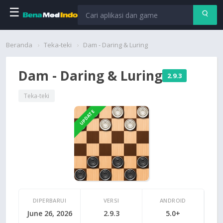
☰
Beranda
Beranda
Teka-teki
Dam - Daring & Luring
Aplikasi
Dam - Daring & Luring
2.9.3
Permainan
Teka-teki
UPDATE
Cari
DIPERBARUI
VERSI
ANDROID
June 26, 2026
2.9.3
5.0+