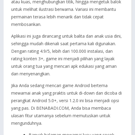
atau kuas, menghubungkan titik, hingga mengetuk balok
untuk melihat ilustrasi berwarna. Variasi ini membantu
permainan terasa lebih menarik dan tidak cepat
membosankan.
Aplikasi ini juga dirancang untuk balita dan anak usia dini,
sehingga mudah dikenali saat pertama kali digunakan.
Dengan rating 4.9/5, lebih dari 100.000 instalasi, dan
rating konten 3+, game ini menjadi pilihan yang layak
untuk orang tua yang mencari apk edukasi yang aman
dan menyenangkan.
Jika Anda sedang mencari game Android bertema
mewarnai anak yang praktis untuk di-down dan dicoba di
perangkat Android 5.0+, versi 1.2.0 ini bisa menjadi opsi
yang pas. Di BENABADI.COM, Anda bisa membaca
ulasan fitur utamanya sebelum memutuskan untuk
mengunduhnya.
Banyak halaman mewarnai lucu yang cocok