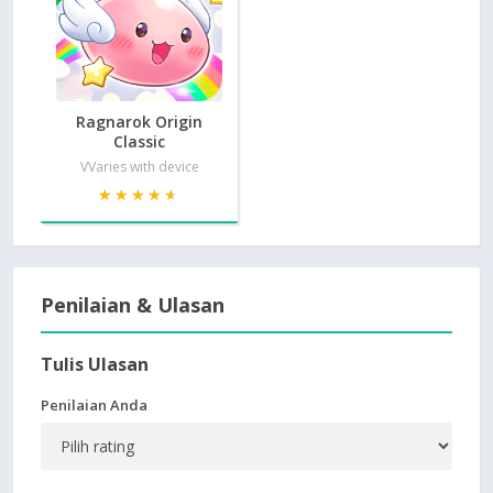
Ragnarok Origin
Classic
VVaries with device
★★★★★
★★★★★
Penilaian & Ulasan
Tulis Ulasan
Penilaian Anda