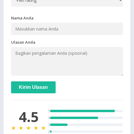
Nama Anda
Ulasan Anda
Kirim Ulasan
4.5
5
4
3
★ ★ ★ ★ ★
2