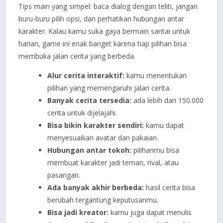
Tips main yang simpel: baca dialog dengan teliti, jangan
buru-buru pilih opsi, dan perhatikan hubungan antar
karakter. Kalau kamu suka gaya bermain santai untuk
harian, game ini enak banget karena tiap pilihan bisa
membuka jalan cerita yang berbeda.
Alur cerita interaktif:
kamu menentukan
pilihan yang memengaruhi jalan cerita.
Banyak cerita tersedia:
ada lebih dari 150.000
cerita untuk dijelajahi.
Bisa bikin karakter sendiri:
kamu dapat
menyesuaikan avatar dan pakaian.
Hubungan antar tokoh:
pilihanmu bisa
membuat karakter jadi teman, rival, atau
pasangan.
Ada banyak akhir berbeda:
hasil cerita bisa
berubah tergantung keputusanmu.
Bisa jadi kreator:
kamu juga dapat menulis