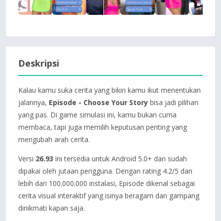
Deskripsi
Kalau kamu suka cerita yang bikin kamu ikut menentukan
jalannya,
Episode - Choose Your Story
bisa jadi pilihan
yang pas. Di game simulasi ini, kamu bukan cuma
membaca, tapi juga memilih keputusan penting yang
mengubah arah cerita.
Versi
26.93
ini tersedia untuk Android 5.0+ dan sudah
dipakai oleh jutaan pengguna. Dengan rating 4.2/5 dan
lebih dari 100.000.000 instalasi, Episode dikenal sebagai
cerita visual interaktif yang isinya beragam dan gampang
dinikmati kapan saja.