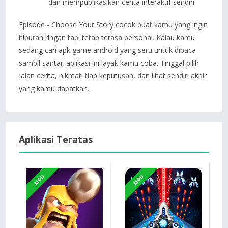
dan mempublikasikan cerita interaktif sendiri.
Episode - Choose Your Story cocok buat kamu yang ingin
hiburan ringan tapi tetap terasa personal. Kalau kamu
sedang cari apk game android yang seru untuk dibaca
sambil santai, aplikasi ini layak kamu coba. Tinggal pilih
jalan cerita, nikmati tiap keputusan, dan lihat sendiri akhir
yang kamu dapatkan.
Aplikasi Teratas
MOD
MOD