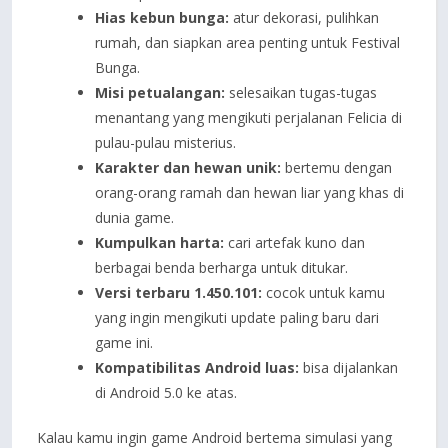
Hias kebun bunga:
atur dekorasi, pulihkan
rumah, dan siapkan area penting untuk Festival
Bunga.
Misi petualangan:
selesaikan tugas-tugas
menantang yang mengikuti perjalanan Felicia di
pulau-pulau misterius.
Karakter dan hewan unik:
bertemu dengan
orang-orang ramah dan hewan liar yang khas di
dunia game.
Kumpulkan harta:
cari artefak kuno dan
berbagai benda berharga untuk ditukar.
Versi terbaru 1.450.101:
cocok untuk kamu
yang ingin mengikuti update paling baru dari
game ini.
Kompatibilitas Android luas:
bisa dijalankan
di Android 5.0 ke atas.
Kalau kamu ingin game Android bertema simulasi yang