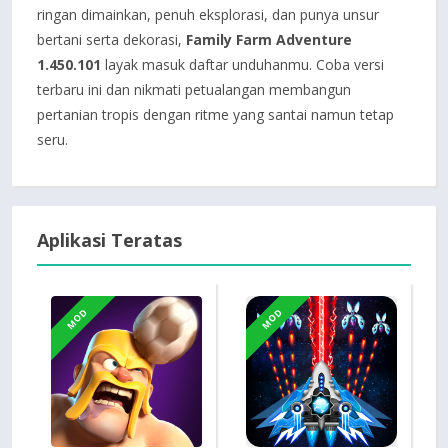
ringan dimainkan, penuh eksplorasi, dan punya unsur
bertani serta dekorasi,
Family Farm Adventure
1.450.101
layak masuk daftar unduhanmu. Coba versi
terbaru ini dan nikmati petualangan membangun
pertanian tropis dengan ritme yang santai namun tetap
seru.
Aplikasi Teratas
MOD
MOD