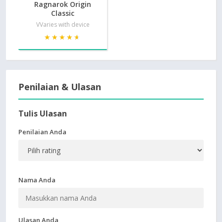
Ragnarok Origin
Classic
VVaries with device
★★★★★
★★★★★
Penilaian & Ulasan
Tulis Ulasan
Penilaian Anda
Nama Anda
Ulasan Anda