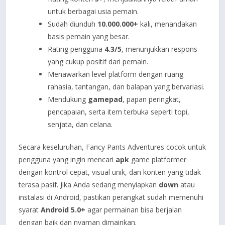
untuk berbagai usia pemain.
Sudah diunduh
10.000.000+
kali, menandakan
basis pemain yang besar.
Rating pengguna
4.3/5
, menunjukkan respons
yang cukup positif dari pemain.
Menawarkan level platform dengan ruang
rahasia, tantangan, dan balapan yang bervariasi.
Mendukung
gamepad
, papan peringkat,
pencapaian, serta item terbuka seperti topi,
senjata, dan celana.
Secara keseluruhan, Fancy Pants Adventures cocok untuk
pengguna yang ingin mencari
apk
game platformer
dengan kontrol cepat, visual unik, dan konten yang tidak
terasa pasif. Jika Anda sedang menyiapkan
down
atau
instalasi di Android, pastikan perangkat sudah memenuhi
syarat
Android 5.0+
agar permainan bisa berjalan
dengan baik dan nyaman dimainkan.