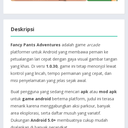
Deskripsi
Fancy Pants Adventures
adalah game
arcade
platformer untuk Android yang membawa pemain ke
petualangan lari cepat dengan gaya visual gambar tangan
yang khas. Di versi
1.0.30
, game ini tetap menonjol lewat
kontrol yang lincah, tempo permainan yang cepat, dan
misi penyelamatan yang jelas sejak awal.
Buat pengguna yang sedang mencari
apk
atau
mod apk
untuk
game android
bertema platform, judul ini terasa
menarik karena menggabungkan aksi parkour, banyak
area eksplorasi, serta daftar musuh yang variatif.
Dukungan
Android 5.0+
membuatnya cukup mudah
dijalankan di banyak perangkat.