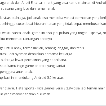
aga anak dari Ahoiii Entertainment yang bisa kamu mainkan di Androi
n suasana yang lucu dan ramah anak.
aktivitas olahraga, jadi anak bisa mencoba variasi permainan yang be
gi, sehingga cocok buat hiburan harian yang tidak cepat membosankan
waktu santai anak, game ini bisa jadi pilihan yang ringan. Tipsnya,
kut menikmati tantangan kecilnya.
untuk anak, termasuk lari, renang, anggar, dan tenis.
strasi, jadi nyaman dimainkan bersama keluarga.
s olahraga lewat permainan yang sederhana.
 saat kamu ingin game android yang santai.
k pengguna anak-anak.
aplikasi ini mendukung Android 5.0 ke atas.
g seru, Fiete Sports - kids games versi 8.2.84 bisa jadi teman main 
main yang menyenangkan di rumah.