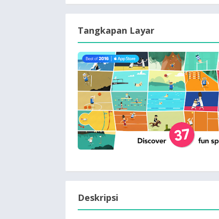
Tangkapan Layar
Deskripsi