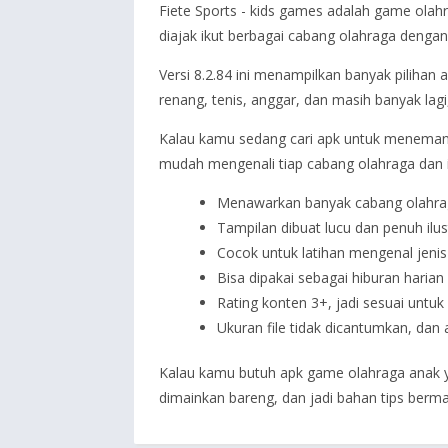
Fiete Sports - kids games adalah game olahr
diajak ikut berbagai cabang olahraga denga
Versi 8.2.84 ini menampilkan banyak pilihan 
renang, tenis, anggar, dan masih banyak la
Kalau kamu sedang cari apk untuk menemani 
mudah mengenali tiap cabang olahraga dan i
Menawarkan banyak cabang olahraga 
Tampilan dibuat lucu dan penuh ilu
Cocok untuk latihan mengenal jeni
Bisa dipakai sebagai hiburan harian
Rating konten 3+, jadi sesuai untu
Ukuran file tidak dicantumkan, dan 
Kalau kamu butuh apk game olahraga anak yan
dimainkan bareng, dan jadi bahan tips ber