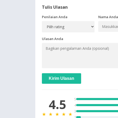
Tulis Ulasan
Penilaian Anda
Nama Anda
Ulasan Anda
Kirim Ulasan
4.5
5
4
3
★ ★ ★ ★ ★
2