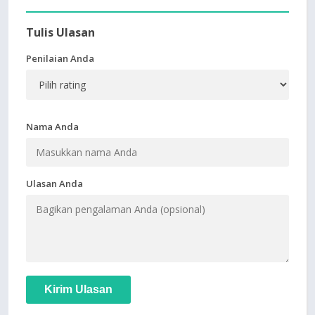
Tulis Ulasan
Penilaian Anda
Nama Anda
Ulasan Anda
Kirim Ulasan