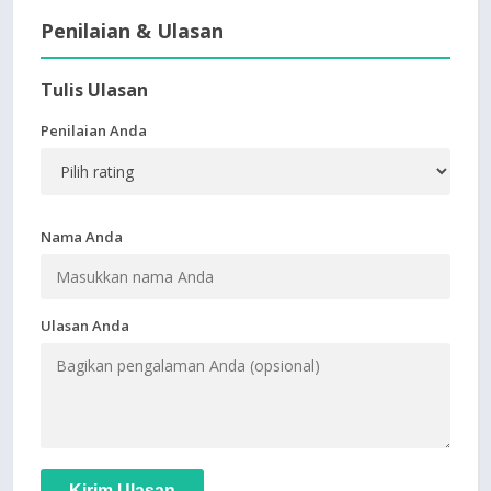
Penilaian & Ulasan
Tulis Ulasan
Penilaian Anda
Nama Anda
Ulasan Anda
Kirim Ulasan