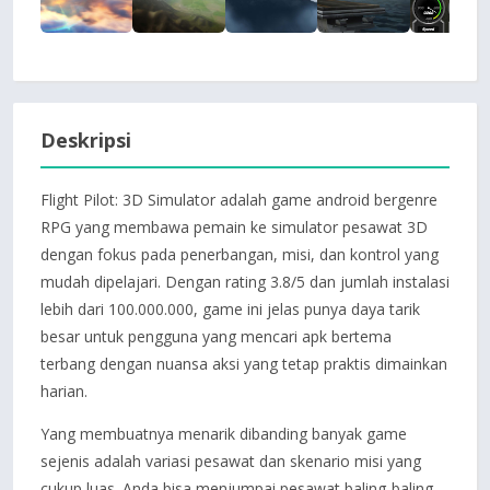
Deskripsi
Flight Pilot: 3D Simulator adalah game android bergenre
RPG yang membawa pemain ke simulator pesawat 3D
dengan fokus pada penerbangan, misi, dan kontrol yang
mudah dipelajari. Dengan rating 3.8/5 dan jumlah instalasi
lebih dari 100.000.000, game ini jelas punya daya tarik
besar untuk pengguna yang mencari apk bertema
terbang dengan nuansa aksi yang tetap praktis dimainkan
harian.
Yang membuatnya menarik dibanding banyak game
sejenis adalah variasi pesawat dan skenario misi yang
cukup luas. Anda bisa menjumpai pesawat baling-baling,