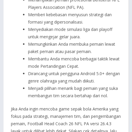
Players Association (NFL PA).
Memberi kebebasan menyusun strategi dan
formasi yang dipersonalisasi.
Menyediakan mode simulasi liga dan playoff
untuk mengejar gelar juara.
Memungkinkan Anda membuka pemain lewat
paket pemain atau pasar pemain.
Membantu Anda mencoba berbagai taktik lewat
mode Pertandingan Cepat.
Dirancang untuk pengguna Android 5.0+ dengan
genre olahraga yang mudah diikuti.
Menjadi pilihan menarik bagi pemain yang suka
membangun tim secara bertahap dari nol.
Jika Anda ingin mencoba game sepak bola Amerika yang
fokus pada strategi, manajemen tim, dan pengembangan
pemain, Football Head Coach 26 NFL PA versi 26.4.3
layak untuk dilihat lebih dekat. Silakan cek detailnya, lalu