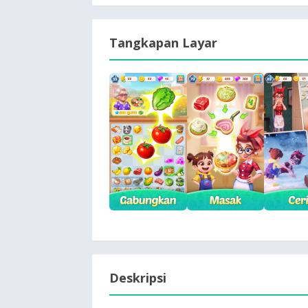
Tangkapan Layar
Deskripsi