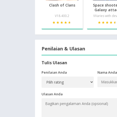
Clash of Clans
Space shoote
Galaxy atta
V18.400.2
VVaries with de
★★★★★
★★★★★
★★★★
★★★★
Penilaian & Ulasan
Tulis Ulasan
Penilaian Anda
Nama Anda
Ulasan Anda