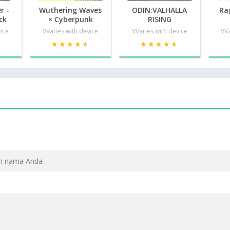
r -
Wuthering Waves
ODIN:VALHALLA
Ra
ck
× Cyberpunk
RISING
vice
VVaries with device
VVaries with device
VVa
★
★
★★★★★
★★★★★
★★★★★
★★★★★