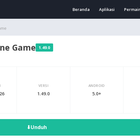
Beranda
Aplikasi
Permai
Game
Mine Game
1.49.0
I
VERSI
ANDROID
026
1.49.0
5.0+
⬇
Unduh