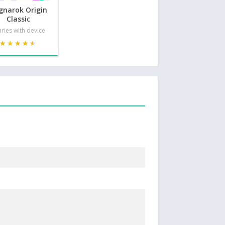
gnarok Origin
Classic
ries with device
★★★★★
★★★★★