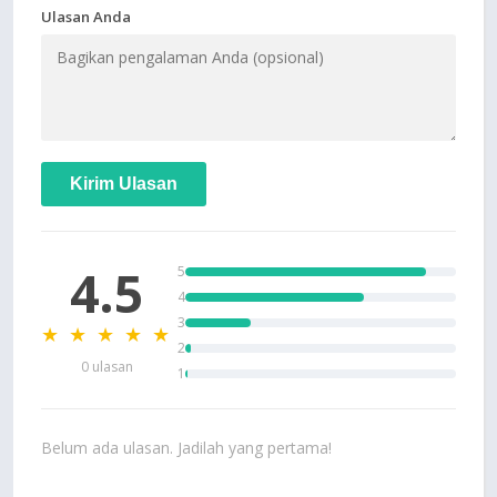
Ulasan Anda
Kirim Ulasan
4.5
5
4
3
★ ★ ★ ★ ★
2
0 ulasan
1
Belum ada ulasan. Jadilah yang pertama!