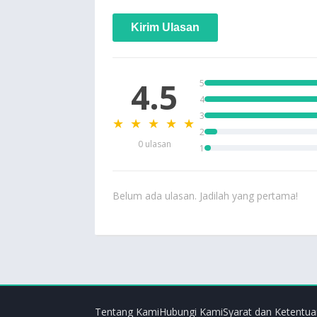
Kirim Ulasan
4.5
5
4
3
★ ★ ★ ★ ★
2
0 ulasan
1
Belum ada ulasan. Jadilah yang pertama!
Tentang Kami
Hubungi Kami
Syarat dan Ketentua