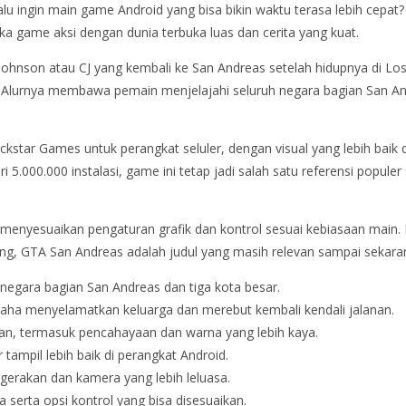
alu ingin main game Android yang bisa bikin waktu terasa lebih cepat
ka game aksi dengan dunia terbuka luas dan cerita yang kuat.
 Johnson atau CJ yang kembali ke San Andreas setelah hidupnya di L
p. Alurnya membawa pemain menjelajahi seluruh negara bagian San A
Rockstar Games untuk perangkat seluler, dengan visual yang lebih baik
ari 5.000.000 instalasi, game ini tetap jadi salah satu referensi pop
menyesuaikan pengaturan grafik dan kontrol sesuai kebiasaan main.
ng, GTA San Andreas adalah judul yang masih relevan sampai sekara
negara bagian San Andreas dan tiga kota besar.
saha menyelamatkan keluarga dan merebut kembali kendali jalanan.
kan, termasuk pencahayaan dan warna yang lebih kaya.
 tampil lebih baik di perangkat Android.
rgerakan dan kamera yang lebih leluasa.
 serta opsi kontrol yang bisa disesuaikan.