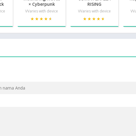
ck
× Cyberpunk
RISING
vice
VVaries with device
VVaries with device
VVa
★
★
★★★★★
★★★★★
★★★★★
★★★★★