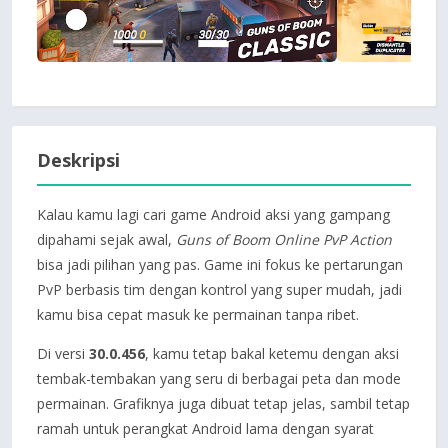
Deskripsi
Kalau kamu lagi cari game Android aksi yang gampang
dipahami sejak awal,
Guns of Boom Online PvP Action
bisa jadi pilihan yang pas. Game ini fokus ke pertarungan
PvP berbasis tim dengan kontrol yang super mudah, jadi
kamu bisa cepat masuk ke permainan tanpa ribet.
Di versi
30.0.456
, kamu tetap bakal ketemu dengan aksi
tembak-tembakan yang seru di berbagai peta dan mode
permainan. Grafiknya juga dibuat tetap jelas, sambil tetap
ramah untuk perangkat Android lama dengan syarat