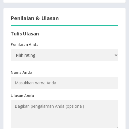
Penilaian & Ulasan
Tulis Ulasan
Penilaian Anda
Nama Anda
Ulasan Anda