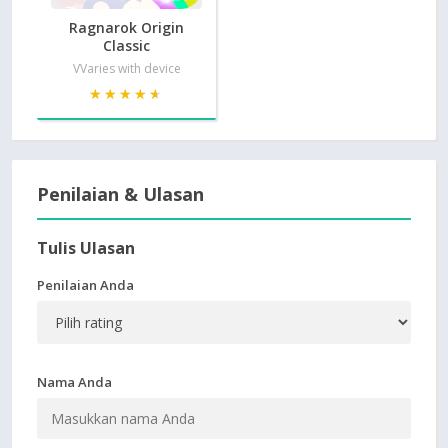
Ragnarok Origin
Classic
VVaries with device
★★★★★
★★★★★
Penilaian & Ulasan
Tulis Ulasan
Penilaian Anda
Nama Anda