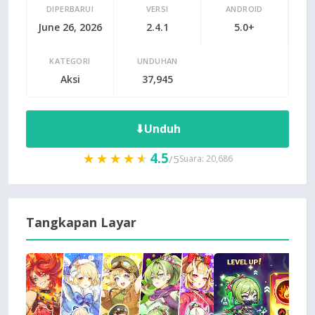
DIPERBARUI
VERSI
ANDROID
June 26, 2026
2.4.1
5.0+
KATEGORI
UNDUHAN
Aksi
37,945
⬇
Unduh
4.5
★★★★★
★★★★★
/5
Suara: 20,686
Tangkapan Layar