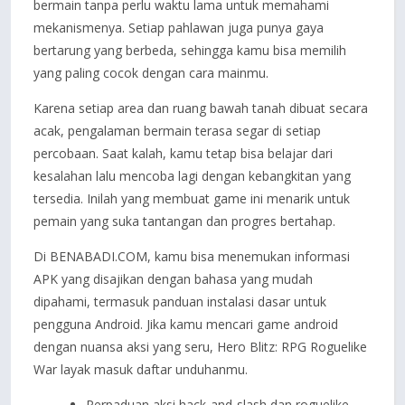
bermain tanpa perlu waktu lama untuk memahami
mekanismenya. Setiap pahlawan juga punya gaya
bertarung yang berbeda, sehingga kamu bisa memilih
yang paling cocok dengan cara mainmu.
Karena setiap area dan ruang bawah tanah dibuat secara
acak, pengalaman bermain terasa segar di setiap
percobaan. Saat kalah, kamu tetap bisa belajar dari
kesalahan lalu mencoba lagi dengan kebangkitan yang
tersedia. Inilah yang membuat game ini menarik untuk
pemain yang suka tantangan dan progres bertahap.
Di BENABADI.COM, kamu bisa menemukan informasi
APK yang disajikan dengan bahasa yang mudah
dipahami, termasuk panduan instalasi dasar untuk
pengguna Android. Jika kamu mencari game android
dengan nuansa aksi yang seru, Hero Blitz: RPG Roguelike
War layak masuk daftar unduhanmu.
Perpaduan aksi hack-and-slash dan roguelike