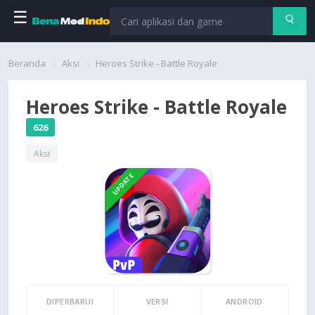
☰
Beranda
Beranda
Aksi
Heroes Strike - Battle Royale
Aplikasi
Heroes Strike - Battle Royale
Permainan
626
Aksi
Cari
UPDATE
DIPERBARUI
VERSI
ANDROID