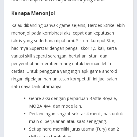
Kenapa Menonjol
Kalau dibanding banyak game sejenis, Heroes Strike lebih
menonjol pada kombinasi aksi cepat dan keputusan
taktis yang sederhana dipahami. Sistem kumpul Star,
hadirnya Superstar dengan pengali skor 1,5 kali, serta
variasi skill seperti serangan, bertahan, stun, dan
penyembuhan memberi ruang untuk bermain lebih
cerdas. Untuk pengguna yang ingin apk game android
ringan dipelajari namun tetap kompetitif, ini jadi salah
satu daya tarik utamanya.
Genre aksi dengan perpaduan Battle Royale,
MOBA 4v4, dan mode lain.
Pertandingan singkat sekitar 4 menit, pas untuk
main di perjalanan atau saat senggang.
Setiap hero memiliki jurus utama (Fury) dan 2
skill pilihan tambahan.