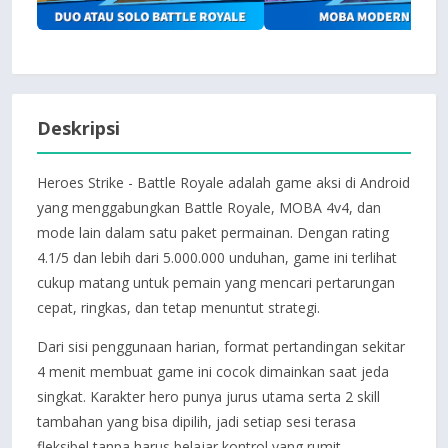
Deskripsi
Heroes Strike - Battle Royale adalah game aksi di Android
yang menggabungkan Battle Royale, MOBA 4v4, dan
mode lain dalam satu paket permainan. Dengan rating
4.1/5 dan lebih dari 5.000.000 unduhan, game ini terlihat
cukup matang untuk pemain yang mencari pertarungan
cepat, ringkas, dan tetap menuntut strategi.
Dari sisi penggunaan harian, format pertandingan sekitar
4 menit membuat game ini cocok dimainkan saat jeda
singkat. Karakter hero punya jurus utama serta 2 skill
tambahan yang bisa dipilih, jadi setiap sesi terasa
fleksibel tanpa harus belajar kontrol yang rumit.